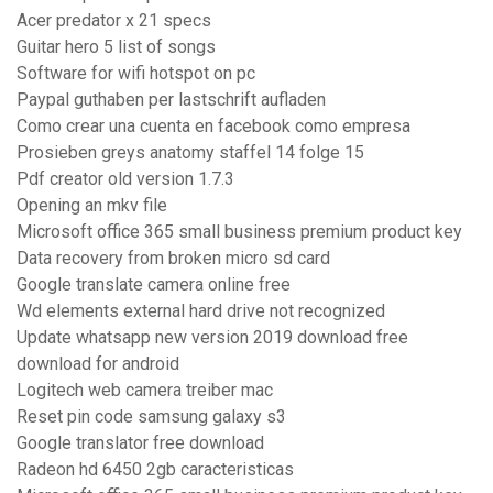
Acer predator x 21 specs
Guitar hero 5 list of songs
Software for wifi hotspot on pc
Paypal guthaben per lastschrift aufladen
Como crear una cuenta en facebook como empresa
Prosieben greys anatomy staffel 14 folge 15
Pdf creator old version 1.7.3
Opening an mkv file
Microsoft office 365 small business premium product key
Data recovery from broken micro sd card
Google translate camera online free
Wd elements external hard drive not recognized
Update whatsapp new version 2019 download free
download for android
Logitech web camera treiber mac
Reset pin code samsung galaxy s3
Google translator free download
Radeon hd 6450 2gb caracteristicas