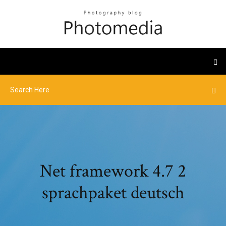
Net framework 4.7 2
sprachpaket deutsch