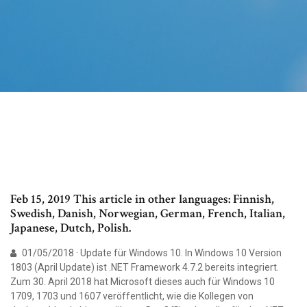
Feb 15, 2019 This article in other languages: Finnish,
Swedish, Danish, Norwegian, German, French, Italian,
Japanese, Dutch, Polish.
01/05/2018 · Update für Windows 10. In Windows 10 Version
1803 (April Update) ist .NET Framework 4.7.2 bereits integriert.
Zum 30. April 2018 hat Microsoft dieses auch für Windows 10
1709, 1703 und 1607 veröffentlicht, wie die Kollegen von