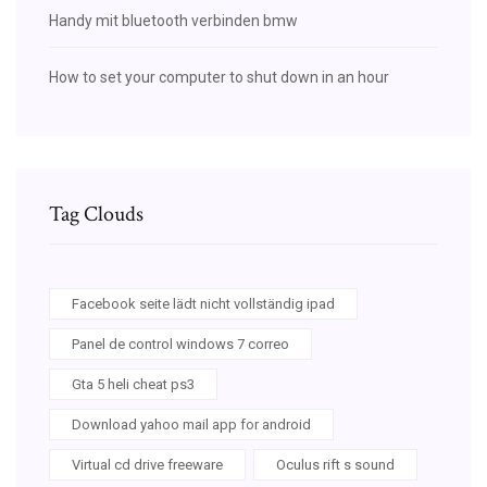
Handy mit bluetooth verbinden bmw
How to set your computer to shut down in an hour
Tag Clouds
Facebook seite lädt nicht vollständig ipad
Panel de control windows 7 correo
Gta 5 heli cheat ps3
Download yahoo mail app for android
Virtual cd drive freeware
Oculus rift s sound