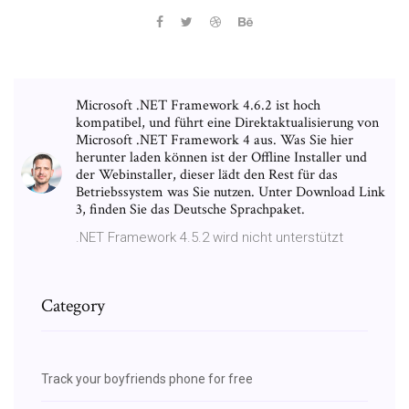
Microsoft .NET Framework 4.6.2 ist hoch
kompatibel, und führt eine Direktaktualisierung von
Microsoft .NET Framework 4 aus. Was Sie hier
herunter laden können ist der Offline Installer und
der Webinstaller, dieser lädt den Rest für das
Betriebssystem was Sie nutzen. Unter Download Link
3, finden Sie das Deutsche Sprachpaket.
.NET Framework 4.5.2 wird nicht unterstützt
Category
Track your boyfriends phone for free